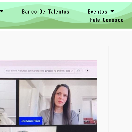
Banco De Talentos
Eventos
Fale Conosco