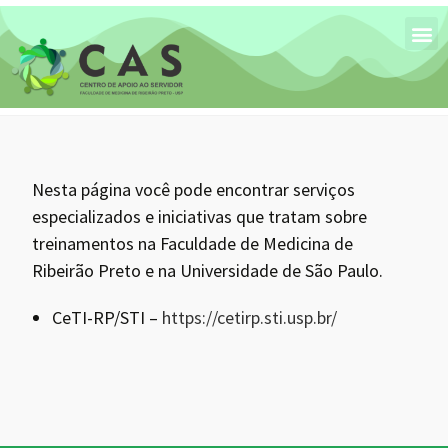
Nesta página você pode encontrar serviços
especializados e iniciativas que tratam sobre
treinamentos na Faculdade de Medicina de
Ribeirão Preto e na Universidade de São Paulo.
CeTI-RP/STI –
https://cetirp.sti.usp.br/