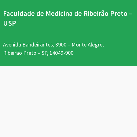
Faculdade de Medicina de Ribeirão Preto –
USP
Avenida Bandeirantes, 3900 – Monte Alegre,
Ribeirão Preto – SP, 14049-900