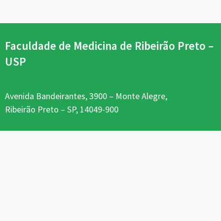
Faculdade de Medicina de Ribeirão Preto –
USP
Avenida Bandeirantes, 3900 – Monte Alegre,
Ribeirão Preto – SP, 14049-900