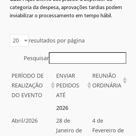
categoria da despesa, aprovações tardias podem
inviabilizar o processamento em tempo hábil.
resultados por página
Pesquisar
PERÍODO DE
ENVIAR
REUNIÃO
REALIZAÇÃO
PEDIDOS
ORDINÁRIA
DO EVENTO
ATÉ
2026
Abril/2026
28 de
4 de
Janeiro de
Fevereiro de