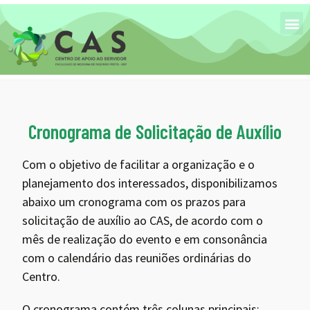
Cronograma de Solicitação de Auxílio
Com o objetivo de facilitar a organização e o
planejamento dos interessados, disponibilizamos
abaixo um cronograma com os prazos para
solicitação de auxílio ao CAS, de acordo com o
mês de realização do evento e em consonância
com o calendário das reuniões ordinárias do
Centro.
O cronograma contém três colunas principais: