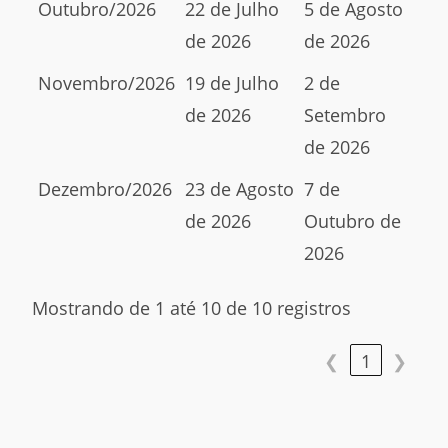
Outubro/2026
22 de Julho
5 de Agosto
de 2026
de 2026
Novembro/2026
19 de Julho
2 de
de 2026
Setembro
de 2026
Dezembro/2026
23 de Agosto
7 de
de 2026
Outubro de
2026
Mostrando de 1 até 10 de 10 registros
❮
1
❯