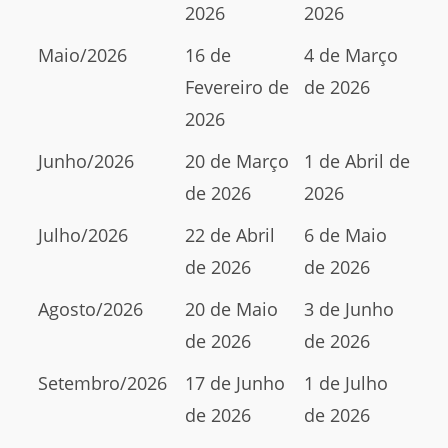
2026
2026
Maio/2026
16 de
4 de Março
Fevereiro de
de 2026
2026
Junho/2026
20 de Março
1 de Abril de
de 2026
2026
Julho/2026
22 de Abril
6 de Maio
de 2026
de 2026
Agosto/2026
20 de Maio
3 de Junho
de 2026
de 2026
Setembro/2026
17 de Junho
1 de Julho
de 2026
de 2026