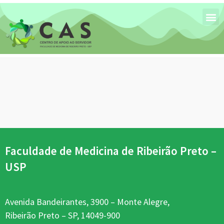
Faculdade de Medicina de Ribeirão Preto –
USP
Avenida Bandeirantes, 3900 – Monte Alegre,
Ribeirão Preto – SP, 14049-900