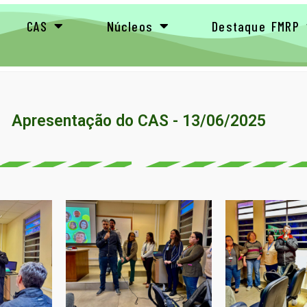
CAS
Núcleos
Destaque FMRP
Apresentação do CAS - 13/06/2025