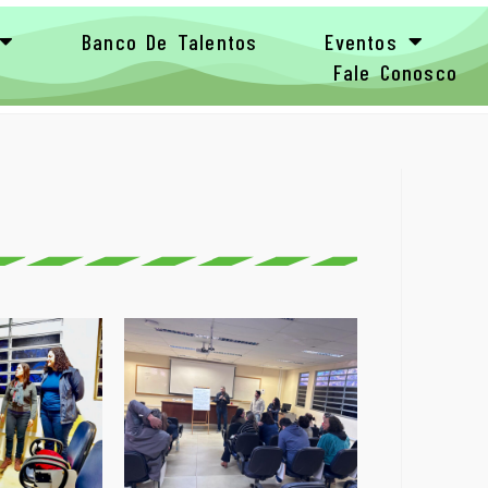
Banco De Talentos
Eventos
Fale Conosco